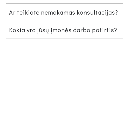
Ar teikiate nemokamas konsultacijas?
Kokia yra jūsų įmonės darbo patirtis?